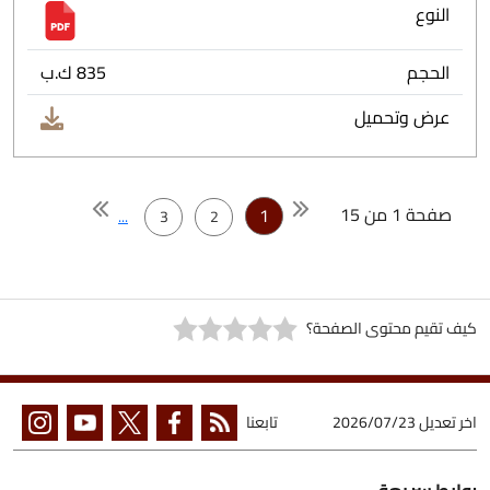
النوع
الحجم
835 ك.ب
عرض وتحميل
صفحة 1 من 15
1
...
3
2
كيف تقيم محتوى الصفحة؟
اخر تعديل
2026/07/23
تابعنا