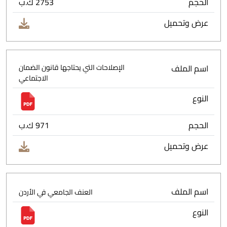
الحجم
2753 ك.ب
عرض وتحميل
اسم الملف
الإصلاحات التي يحتاجها قانون الضمان
الاجتماعي
النوع
الحجم
971 ك.ب
عرض وتحميل
اسم الملف
العنف الجامعي في الأردن
النوع