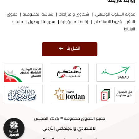
روابط سريعة
مدونة السلوك الوظيفي
شكاوى واقتراحات
سياسة الخصوصية
حقوق
النشر
شروط الاستخدام
إخلاء المسؤولية
سهولة الوصول
ملفات
الارتباط
اتصل بنا
جميع الحقوق محفوظة © 2026 المجلس
الاقتصادي والاجتماعي الأردني