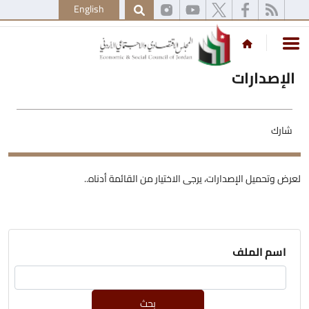
English
الإصدارات
شارك
لعرض وتحميل الإصدارات، يرجى الاختيار من القائمة أدناه..
اسم الملف
بحث