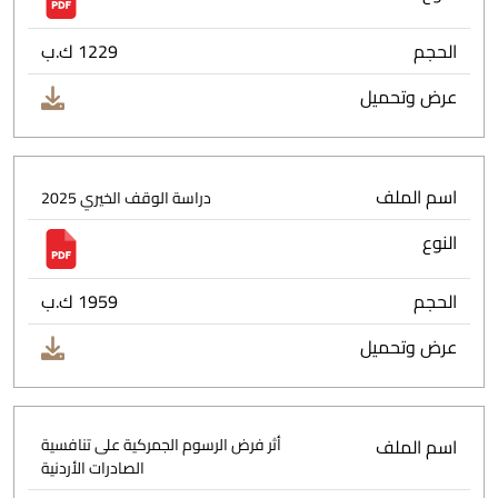
الحجم
1229 ك.ب
عرض وتحميل
اسم الملف
دراسة الوقف الخيري 2025
النوع
الحجم
1959 ك.ب
عرض وتحميل
اسم الملف
أثر فرض الرسوم الجمركية على تنافسية
الصادرات الأردنية