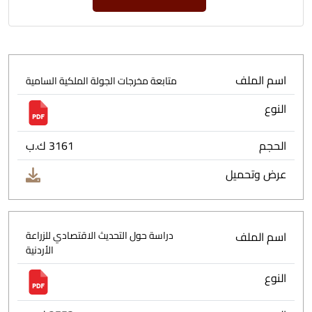
اسم الملف
متابعة مخرجات الجولة الملكية السامية
النوع
الحجم
3161 ك.ب
عرض وتحميل
اسم الملف
دراسة حول التحديث الاقتصادي للزراعة
الأردنية
النوع