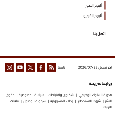
ألبوم الصور
ألبوم الفيديو
اتصل بنا
اخر تعديل
2026/07/23
تابعنا
روابط سريعة
مدونة السلوك الوظيفي
شكاوى واقتراحات
سياسة الخصوصية
حقوق
النشر
شروط الاستخدام
إخلاء المسؤولية
سهولة الوصول
ملفات
الارتباط