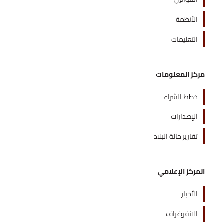
الأنظمة
التعليمات
مركز المعلومات
خطط الشراء
الإصدارات
تقارير حالة البلاد
المركز الإعلامي
الأخبار
الانفوغراف