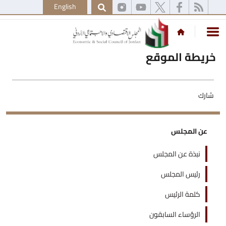
English
خريطة الموقع
شارك
عن المجلس
نبذة عن المجلس
رئيس المجلس
كلمة الرئيس
الرؤساء السابقون