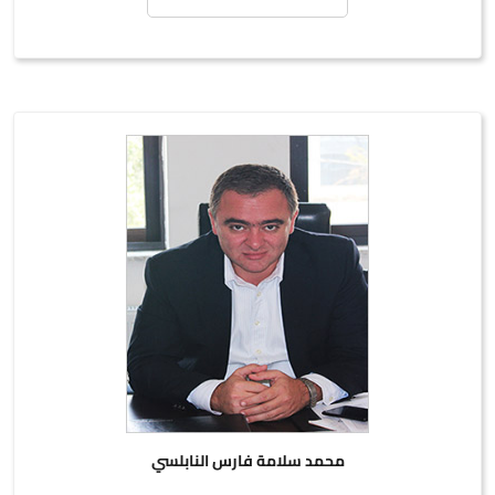
محمد سلامة فارس النابلسي