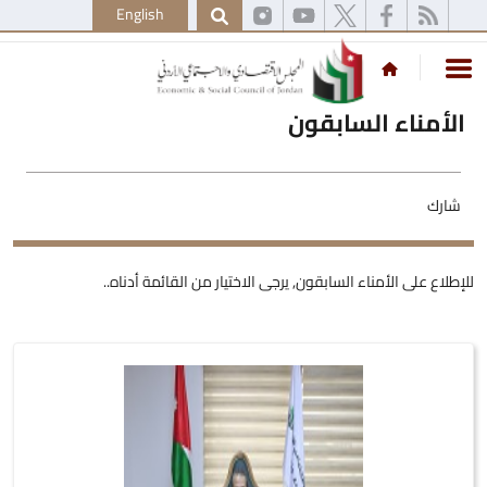
English
الأمناء السابقون
شارك
للإطلاع على الأمناء السابقون, يرجى الاختيار من القائمة أدناه..