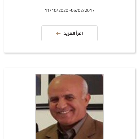
05/02/2017- 11/10/2020
اقرأ المزيد