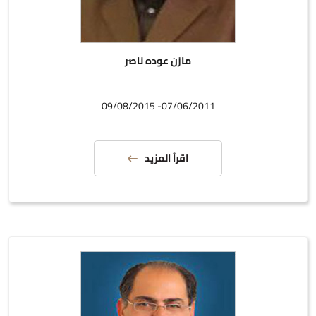
مازن عوده ناصر
07/06/2011- 09/08/2015
اقرأ المزيد