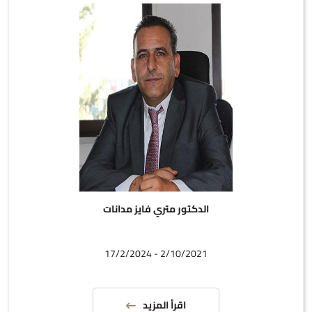
الدكتور متري فايز مدانات
2/10/2021 - 17/2/2024
اقرأ المزيد