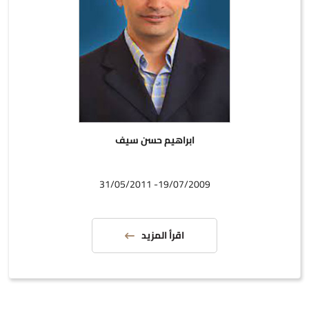
ابراهيم حسن سيف
19/07/2009- 31/05/2011
اقرأ المزيد