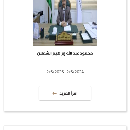
محمود عبد الله إبراهيم الشعلان
2/6/2024 -2/6/2026
اقرأ المزيد