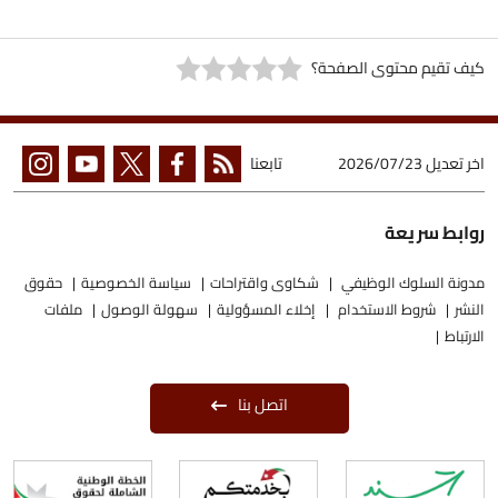
كيف تقيم محتوى الصفحة؟
اخر تعديل
2026/07/23
تابعنا
روابط سريعة
مدونة السلوك الوظيفي
شكاوى واقتراحات
سياسة الخصوصية
حقوق
النشر
شروط الاستخدام
إخلاء المسؤولية
سهولة الوصول
ملفات
الارتباط
اتصل بنا