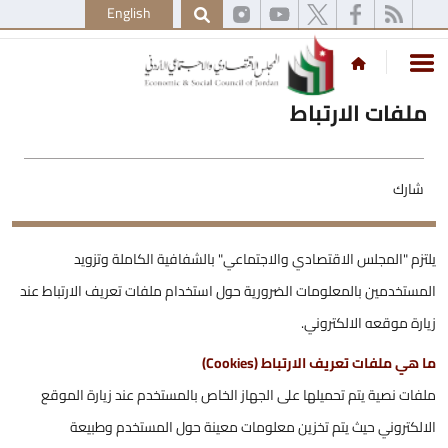
English
ملفات الارتباط
شارك
يلتزم "المجلس الاقتصادي والاجتماعي" بالشفافية الكاملة وتزويد
المستخدمين بالمعلومات الضرورية حول استخدام ملفات تعريف الارتباط عند
زيارة موقعه الالكتروني.
ما هي ملفات تعريف الارتباط (Cookies)
ملفات نصية يتم تحميلها على الجهاز الخاص بالمستخدم عند زيارة الموقع
الالكتروني حيث يتم تخزين معلومات معينة حول المستخدم وطبيعة