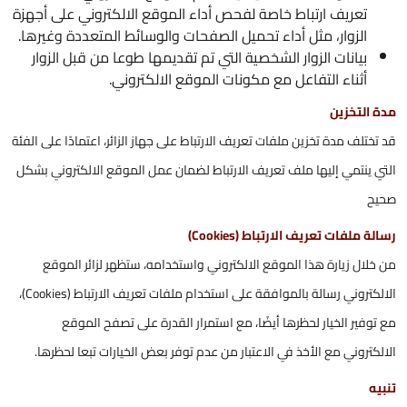
تعريف ارتباط خاصة لفحص أداء الموقع الالكتروني على أجهزة
الزوار، مثل أداء تحميل الصفحات والوسائط المتعددة وغيرها.
بيانات الزوار الشخصية التي تم تقديمها طوعا من قبل الزوار
أثناء التفاعل مع مكونات الموقع الالكتروني.
مدة التخزين
قد تختلف مدة تخزين ملفات تعريف الارتباط على جهاز الزائر، اعتمادًا على الفئة
التي ينتمي إليها ملف تعريف الارتباط لضمان عمل الموقع الالكتروني بشكل
صحيح
رسالة ملفات تعريف الارتباط (Cookies)
من خلال زيارة هذا الموقع الالكتروني واستخدامه، ستظهر لزائر الموقع
الالكتروني رسالة بالموافقة على استخدام ملفات تعريف الارتباط (Cookies)،
مع توفير الخيار لحظرها أيضًا، مع استمرار القدرة على تصفح الموقع
الالكتروني مع الأخذ في الاعتبار من عدم توفر بعض الخيارات تبعا لحظرها.
تنبيه