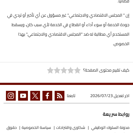
قضائياً.
إن " المجلس الاقتصادي والاجتماعي" غير مسؤول عن أي تأخير أو تردي في
جودة الخدمة أو سوء أداء أو انقطاع في الخدمة لأي سبب كان، ويسقط
المستخدم أي مطالبة له ضد "المجلس الاقتصادي والاجتماعي" بهذا
الخصوص.
كيف تقيم محتوى الصفحة؟
اخر تعديل
2026/07/23
تابعنا
روابط سريعة
مدونة السلوك الوظيفي
شكاوى واقتراحات
سياسة الخصوصية
حقوق