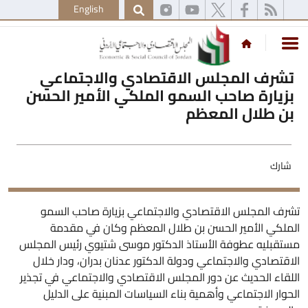
English
تشرف المجلس الاقتصادي والاجتماعي
بزيارة صاحب السمو الملكي الأمير الحسن
بن طلال المعظم
شارك
تشرف المجلس الاقتصادي والاجتماعي بزيارة صاحب السمو
الملكي الأمير الحسن بن طلال المعظم وكان في مقدمة
مستقبليه عطوفة الأستاذ الدكتور موسى شتيوي رئيس المجلس
الاقتصادي والاجتماعي ودولة الدكتور عدنان بدران، ودار خلال
اللقاء الحديث عن دور المجلس الاقتصادي والاجتماعي في تجذير
الحوار الاجتماعي وأهمية بناء السياسات المبنية على الدليل