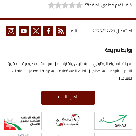
كيف تقيم محتوى الصفحة؟
اخر تعديل
2026/07/23
تابعنا
روابط سريعة
مدونة السلوك الوظيفي
شكاوى واقتراحات
سياسة الخصوصية
حقوق
النشر
شروط الاستخدام
إخلاء المسؤولية
سهولة الوصول
ملفات
الارتباط
اتصل بنا