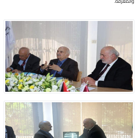
والمعرفة.