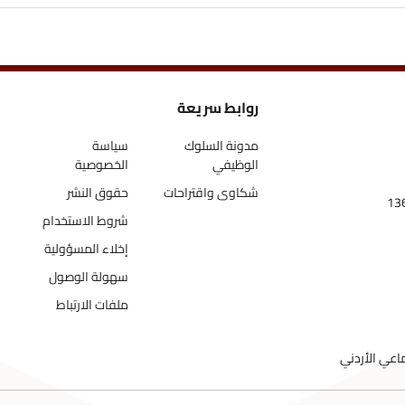
روابط سريعة
مدونة السلوك
سياسة
الوظيفي
الخصوصية
شكاوى واقتراحات
حقوق النشر
شروط الاستخدام
إخلاء المسؤولية
سهولة الوصول
ملفات الارتباط