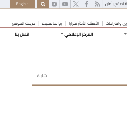
 تصفح بأمان
English
 واقتراحات
الأسئلة الأكثر تكرارا
روابط مفيدة
خريطة الموقع
المركز الإعلامي
اتصل بنا
شارك