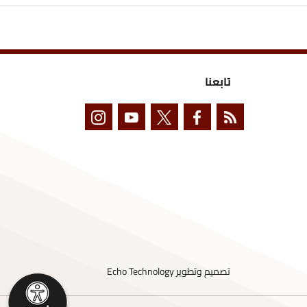
تابعنا
تصميم وتطوير
Echo Technology