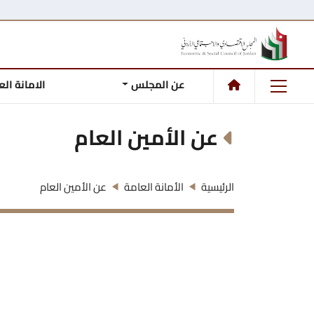
عن المجلس
الامانة ال
عن الأمين العام
الرئيسية
الأمانة العامة
عن الأمين العام