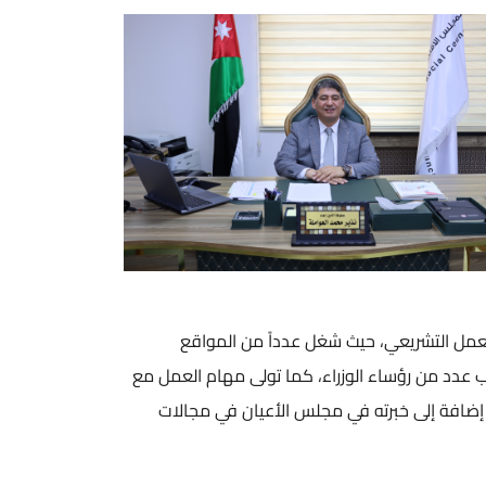
لعمل التشريعي، حيث شغل عدداً من المواقع
 عدد من رؤساء الوزراء، كما تولى مهام العمل مع
ة. إضافة إلى خبرته في مجلس الأعيان في مجالات