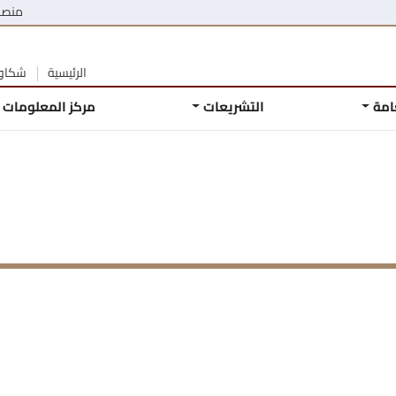
منصة
الرئيسية
شكاوى
عامة
التشريعات
مركز المعلومات