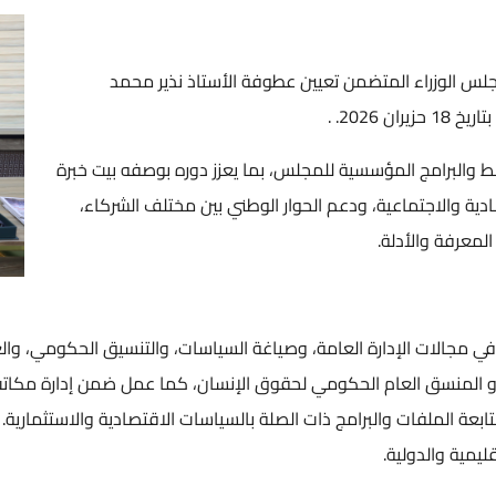
مجلس الوزراء المتضمن تعيين عطوفة الأستاذ نذير محمد
 2026. .
ط والبرامج المؤسسية للمجلس، بما يعزز دوره بوصفه بيت خبرة
صادية والاجتماعية، ودعم الحوار الوطني بين مختلف الشركاء،
لمعرفة والأدلة.
ي مجالات الإدارة العامة، وصياغة السياسات، والتنسيق الحكومي، وا
ء و المنسق العام الحكومي لحقوق الإنسان، كما عمل ضمن إدارة مكاتب
متابعة الملفات والبرامج ذات الصلة بالسياسات الاقتصادية والاستثماري
ليمية والدولية.