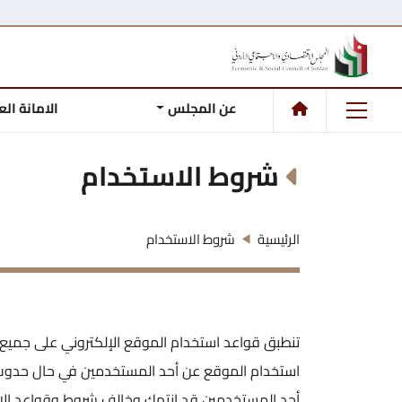
عن المجلس
الامانة ال
شروط الاستخدام
الرئيسية
شروط الاستخدام
تنطبق قواعد استخدام الموقع الإلكتروني على جميع ا
استخدام الموقع عن أحد المستخدمين في حال حدوث ان
أحد المستخدمين قد انتهك وخالف شروط وقواعد الا