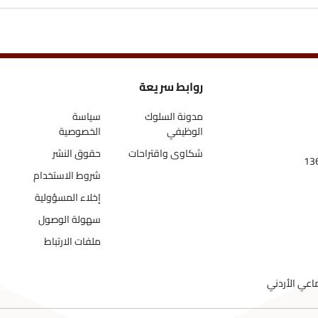
روابط سريعة
مدونة السلوك
سياسة
الوظيفي
الخصوصية
شكاوى واقتراحات
حقوق النشر
شروط الاستخدام
إخلاء المسؤولية
سهولة الوصول
ملفات الارتباط