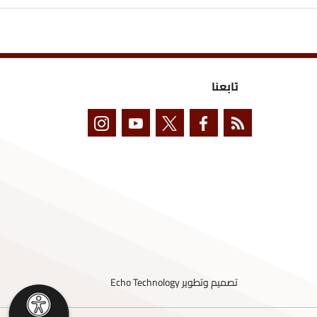
تابعنا
تصميم وتطوير
Echo Technology