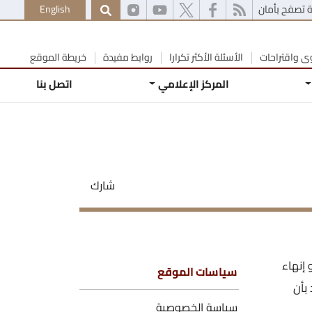
 تصفح بأمان
English
 واقتراحات
الأسئلة الأكثر تكرارا
روابط مفيدة
خريطة الموقع
المركز الإعلامي
اتصل بنا
شارك
 إنهاء
سياسات الموقع
بأن
سياسة الخصوصية